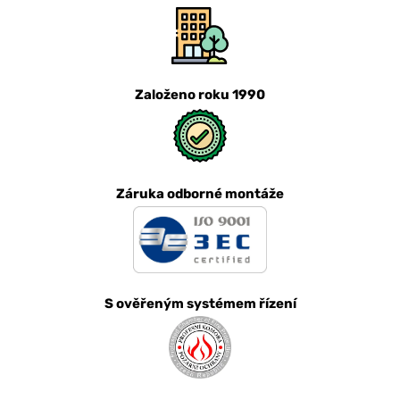
Založeno roku 1990
Záruka odborné montáže
S ověřeným systémem řízení