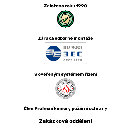
Založeno roku 1990
Záruka odborné montáže
S ověřeným systémem řízení
Člen Profesní komory požární ochrany
Zakázkové oddělení