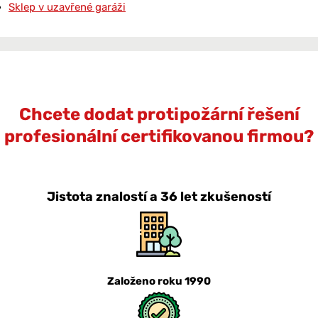
Sklep v uzavřené garáži
Chcete dodat protipožární řešení
profesionální certifikovanou firmou?
Jistota znalostí a 36 let zkušeností
Založeno roku 1990