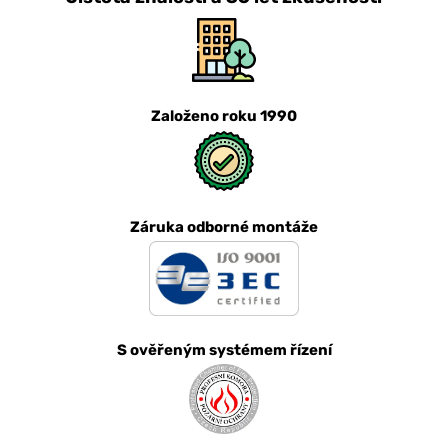
Založeno roku 1990
Záruka odborné montáže
S ověřeným systémem řízení