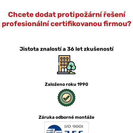
Chcete dodat protipožární řešení
profesionální certifikovanou firmou?
Jistota znalostí a 36 let zkušeností
Založeno roku 1990
Záruka odborné montáže