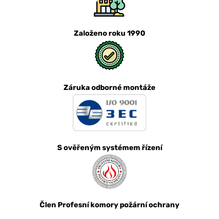
Založeno roku 1990
Záruka odborné montáže
S ověřeným systémem řízení
Člen Profesní komory požární ochrany