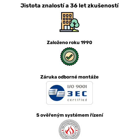
Jistota znalostí a 36 let zkušeností
Založeno roku 1990
Záruka odborné montáže
S ověřeným systémem řízení