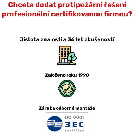
Chcete dodat protipožární řešení
profesionální certifikovanou firmou?
Jistota znalostí a 36 let zkušeností
Založeno roku 1990
Záruka odborné montáže