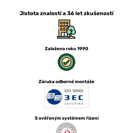
Jistota znalostí a 36 let zkušeností
Založeno roku 1990
Záruka odborné montáže
S ověřeným systémem řízení