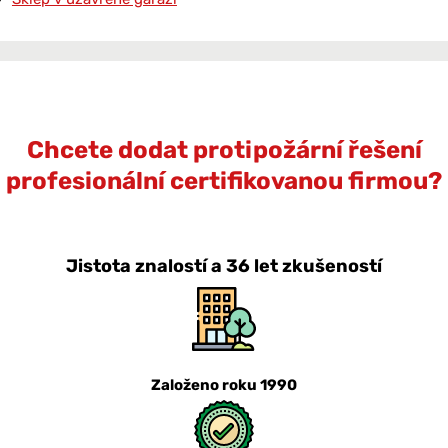
Chcete dodat protipožární řešení
profesionální certifikovanou firmou?
Jistota znalostí a 36 let zkušeností
Založeno roku 1990