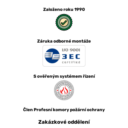
Založeno roku 1990
Záruka odborné montáže
S ověřeným systémem řízení
Člen Profesní komory požární ochrany
Zakázkové oddělení