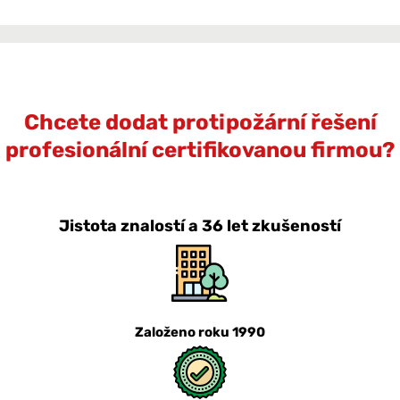
Chcete dodat protipožární řešení
profesionální certifikovanou firmou?
Jistota znalostí a 36 let zkušeností
Založeno roku 1990