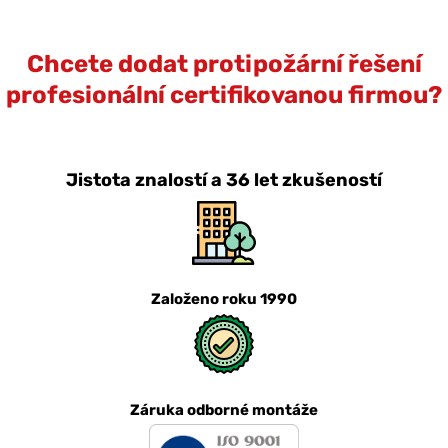
Chcete dodat protipožární řešení
profesionální certifikovanou firmou?
Jistota znalostí a 36 let zkušeností
Založeno roku 1990
Záruka odborné montáže