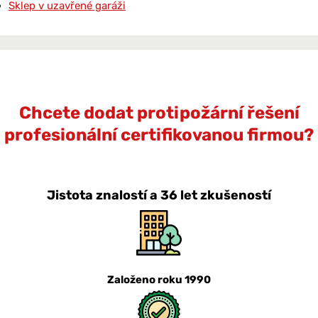
Sklep v uzavřené garáži
Chcete dodat protipožární řešení
profesionální certifikovanou firmou?
Jistota znalostí a 36 let zkušeností
Založeno roku 1990