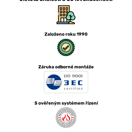
Založeno roku 1990
Záruka odborné montáže
S ověřeným systémem řízení