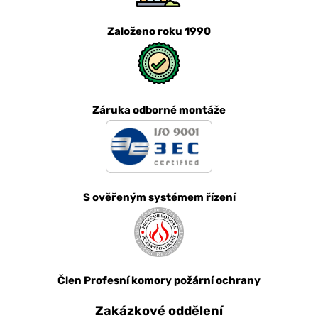
Založeno roku 1990
Záruka odborné montáže
S ověřeným systémem řízení
Člen Profesní komory požární ochrany
Zakázkové oddělení