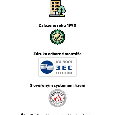
Založeno roku 1990
Záruka odborné montáže
S ověřeným systémem řízení