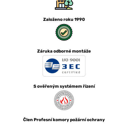
Založeno roku 1990
Záruka odborné montáže
S ověřeným systémem řízení
Člen Profesní komory požární ochrany