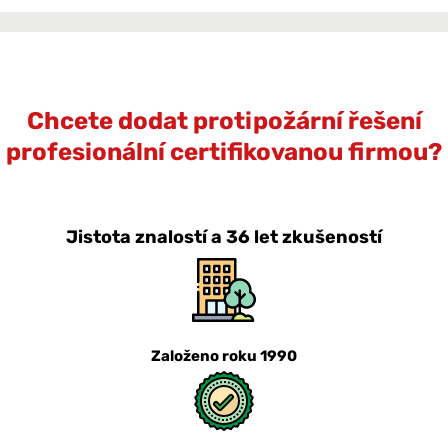
Chcete dodat protipožární řešení
profesionální certifikovanou firmou?
Jistota znalostí a 36 let zkušeností
Založeno roku 1990