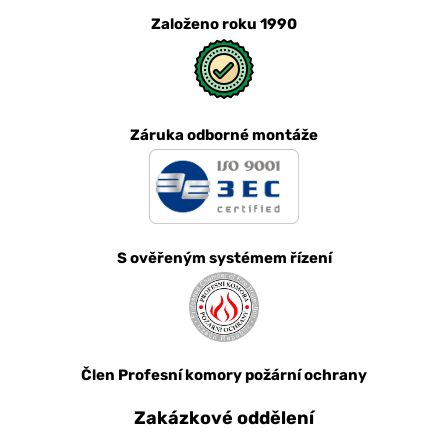
Založeno roku 1990
Záruka odborné montáže
S ověřeným systémem řízení
Člen Profesní komory požární ochrany
Zakázkové oddělení