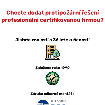
Chcete dodat protipožární řešení
profesionální certifikovanou firmou?
Jistota znalostí a 36 let zkušeností
Založeno roku 1990
Záruka odborné montáže