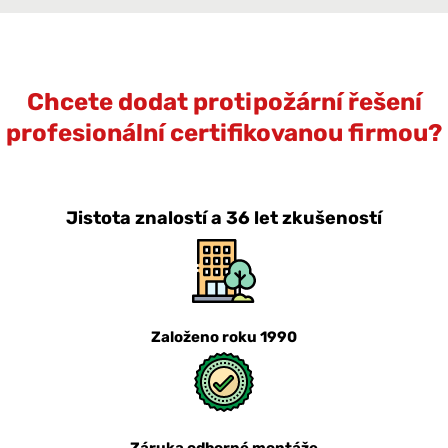
Chcete dodat protipožární řešení
profesionální certifikovanou firmou?
Jistota znalostí a 36 let zkušeností
Založeno roku 1990