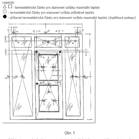
Obr. 1