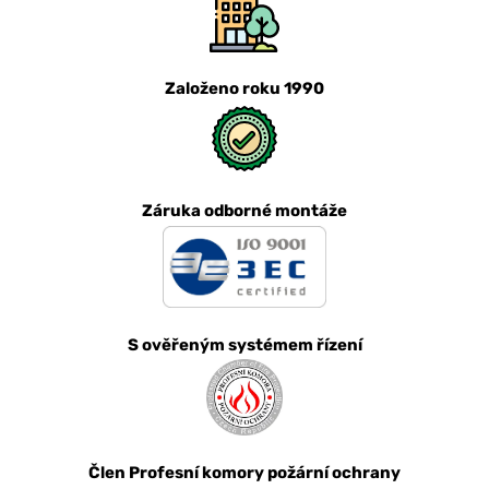
Založeno roku 1990
Záruka odborné montáže
S ověřeným systémem řízení
Člen Profesní komory požární ochrany