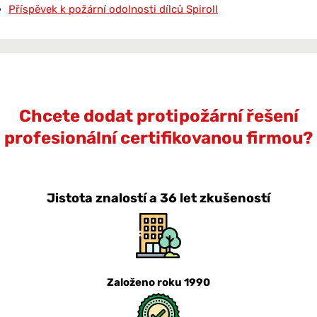
Příspěvek k požární odolnosti dílců Spiroll
Chcete dodat protipožární řešení
profesionální certifikovanou firmou?
Jistota znalostí a 36 let zkušeností
Založeno roku 1990