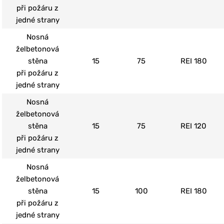
při požáru z
jedné strany
Nosná
želbetonová
stěna
15
75
REI 180
při požáru z
jedné strany
Nosná
želbetonová
stěna
15
75
REI 120
při požáru z
jedné strany
Nosná
želbetonová
stěna
15
100
REI 180
při požáru z
jedné strany