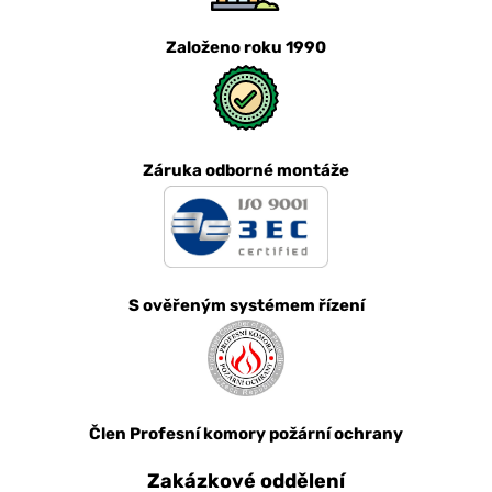
Založeno roku 1990
Záruka odborné montáže
S ověřeným systémem řízení
Člen Profesní komory požární ochrany
Zakázkové oddělení