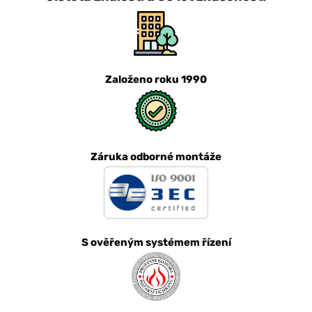
Založeno roku 1990
Záruka odborné montáže
S ověřeným systémem řízení